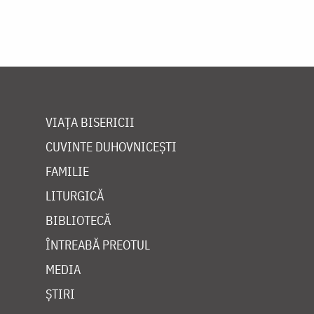
VIAȚA BISERICII
CUVINTE DUHOVNICEȘTI
FAMILIE
LITURGICĂ
BIBLIOTECĂ
ÎNTREABĂ PREOTUL
MEDIA
ȘTIRI