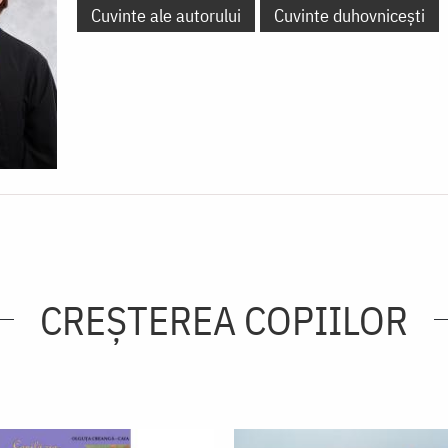
Cuvinte ale autorului
Cuvinte duhovnicești
CREŞTEREA COPIILOR