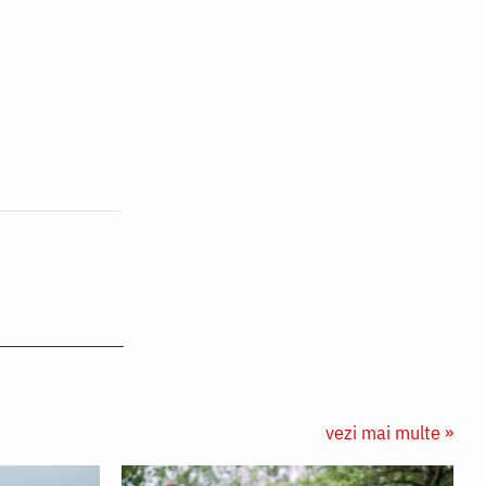
vezi mai multe »