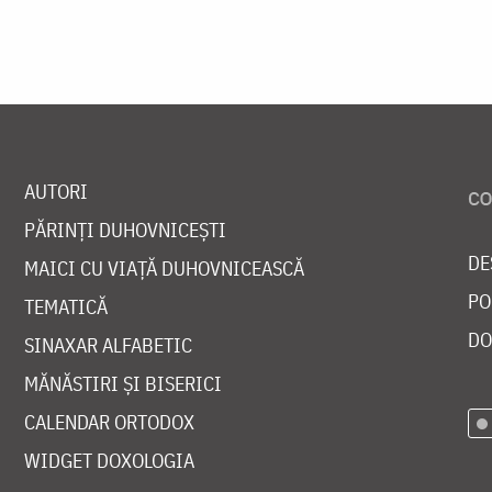
AUTORI
PĂRINȚI DUHOVNICEȘTI
DE
MAICI CU VIAȚĂ DUHOVNICEASCĂ
PO
TEMATICĂ
DO
SINAXAR ALFABETIC
MĂNĂSTIRI ȘI BISERICI
CALENDAR ORTODOX
WIDGET DOXOLOGIA