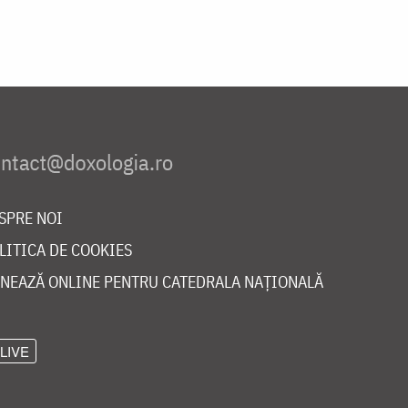
SPRE NOI
LITICA DE COOKIES
NEAZĂ ONLINE PENTRU CATEDRALA NAȚIONALĂ
LIVE