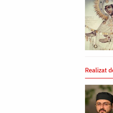
Realizat d