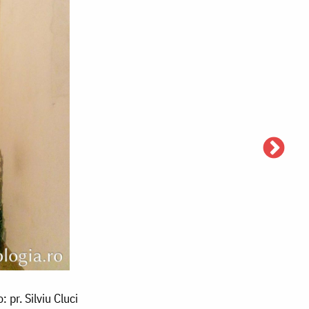
pr. Silviu Cluci