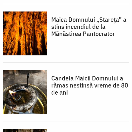
Maica Domnului „Stareța” a
stins incendiul de la
Mănăstirea Pantocrator
Candela Maicii Domnului a
rămas nestinsă vreme de 80
de ani