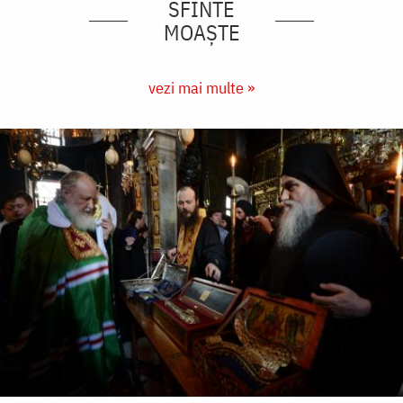
SFINTE
MOAȘTE
vezi mai multe »