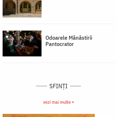
Odoarele Mănăstirii
Pantocrator
SFINȚI
vezi mai multe »