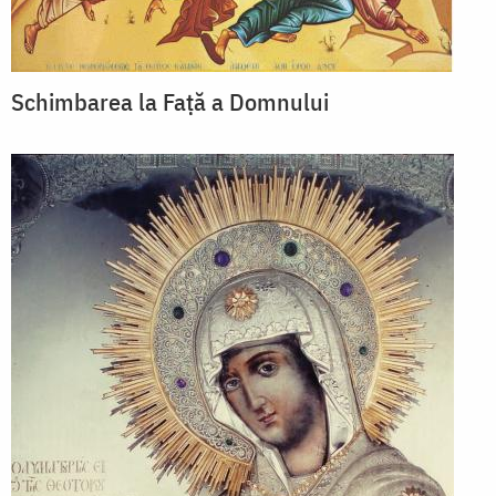
Schimbarea la Față a Domnului