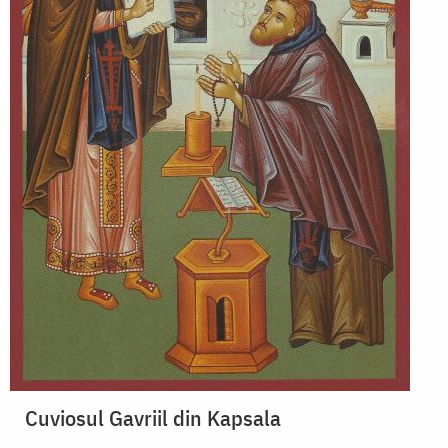
Cuviosul Gavriil din Kapsala