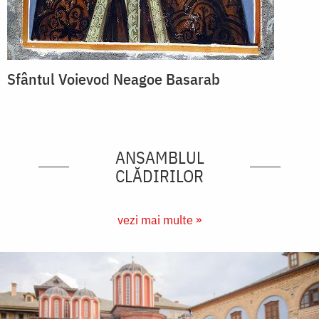
Sfântul Voievod Neagoe Basarab
ANSAMBLUL
CLĂDIRILOR
vezi mai multe »