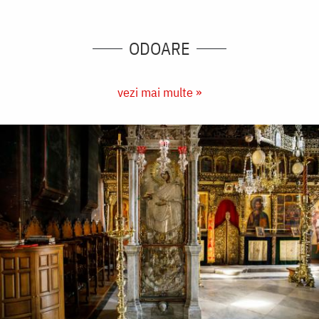
ODOARE
vezi mai multe »