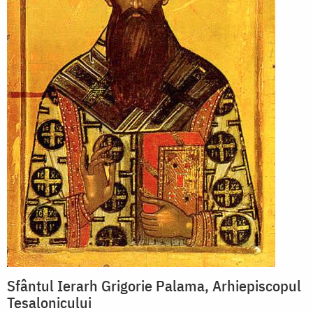
Sfântul Ierarh Grigorie Palama, Arhiepiscopul
Tesalonicului