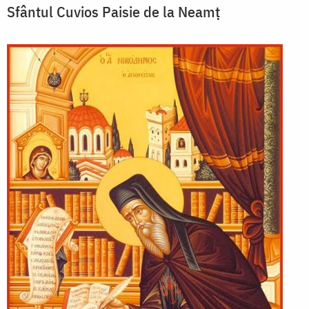
Sfântul Cuvios Paisie de la Neamț