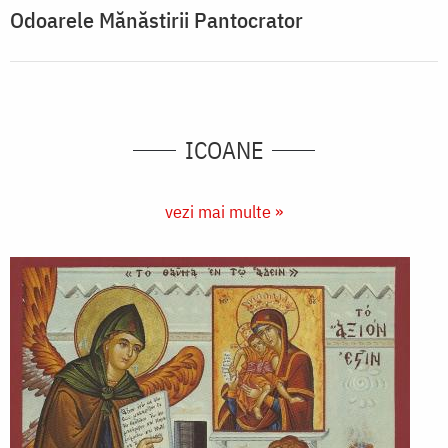
Odoarele Mănăstirii Pantocrator
ICOANE
vezi mai multe »