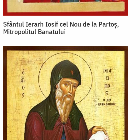
Sfântul Ierarh Iosif cel Nou de la Partoș,
Mitropolitul Banatului