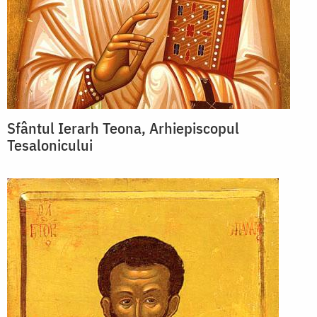
Sfântul Ierarh Teona, Arhiepiscopul
Tesalonicului