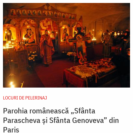
LOCURI DE PELERINAJ
Parohia românească „Sfânta
Parascheva și Sfânta Genoveva” din
Paris