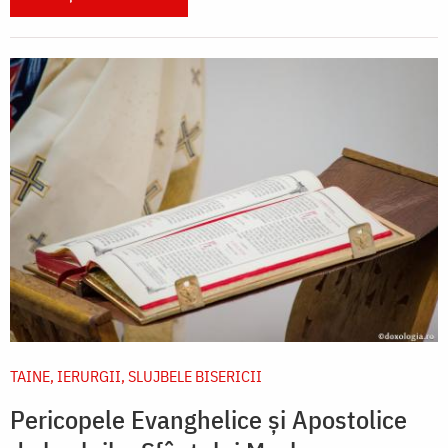
TAINE, IERURGII, SLUJBELE BISERICII
Pericopele Evanghelice și Apostolice