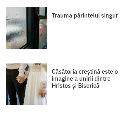
Trauma părintelui singur
Căsătoria creștină este o
imagine a unirii dintre
Hristos și Biserică