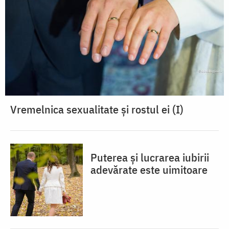
Vremelnica sexualitate și rostul ei (I)
Puterea și lucrarea iubirii
adevărate este uimitoare