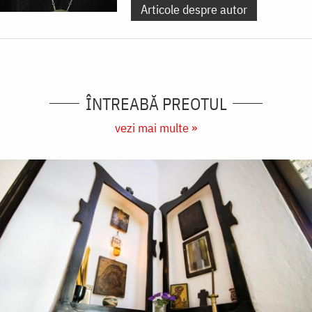
Articole despre autor
ÎNTREABĂ PREOTUL
vezi mai multe »