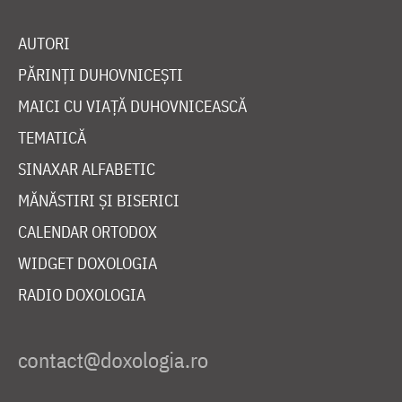
AUTORI
PĂRINȚI DUHOVNICEȘTI
MAICI CU VIAȚĂ DUHOVNICEASCĂ
TEMATICĂ
SINAXAR ALFABETIC
MĂNĂSTIRI ȘI BISERICI
CALENDAR ORTODOX
WIDGET DOXOLOGIA
RADIO DOXOLOGIA