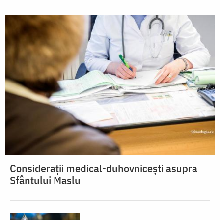
Considerații medical-duhovnicești asupra
Sfântului Maslu