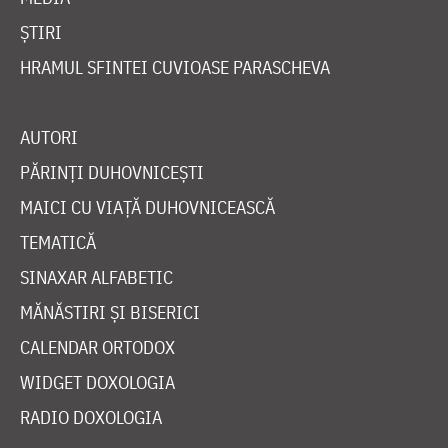
ȘTIRI
HRAMUL SFINTEI CUVIOASE PARASCHEVA
AUTORI
PĂRINȚI DUHOVNICEȘTI
MAICI CU VIAȚĂ DUHOVNICEASCĂ
TEMATICĂ
SINAXAR ALFABETIC
MĂNĂSTIRI ȘI BISERICI
CALENDAR ORTODOX
WIDGET DOXOLOGIA
RADIO DOXOLOGIA