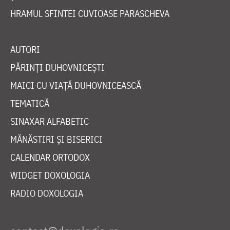
HRAMUL SFINTEI CUVIOASE PARASCHEVA
AUTORI
PĂRINȚI DUHOVNICEȘTI
MAICI CU VIAȚĂ DUHOVNICEASCĂ
TEMATICĂ
SINAXAR ALFABETIC
MĂNĂSTIRI ȘI BISERICI
CALENDAR ORTODOX
WIDGET DOXOLOGIA
RADIO DOXOLOGIA