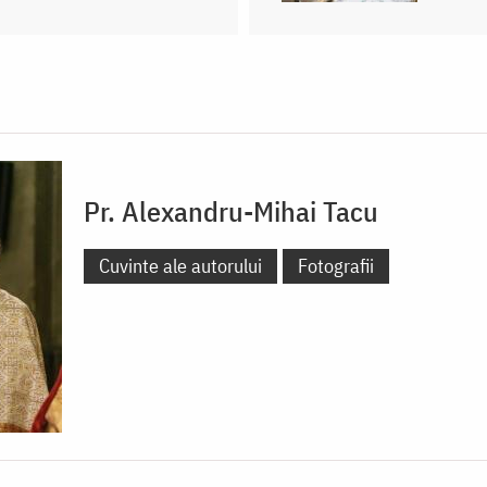
Pr. Alexandru-Mihai Tacu
Cuvinte ale autorului
Fotografii