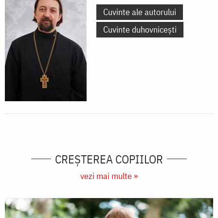
Cuvinte ale autorului
Cuvinte duhovnicești
CREŞTEREA COPIILOR
vezi mai multe »