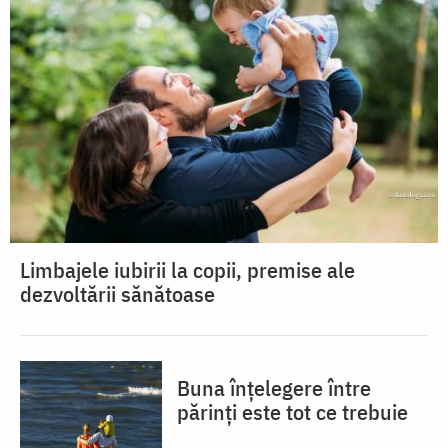
Limbajele iubirii la copii, premise ale
dezvoltării sănătoase
Buna înțelegere între
părinți este tot ce trebuie