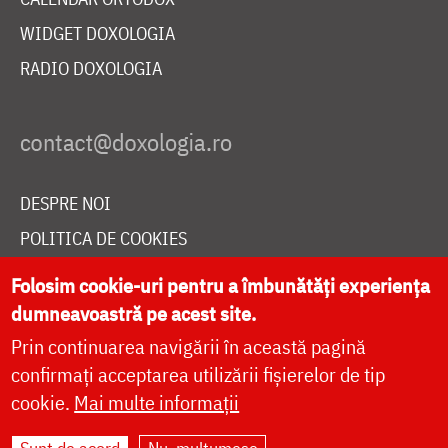
WIDGET DOXOLOGIA
RADIO DOXOLOGIA
DESPRE NOI
POLITICA DE COOKIES
DONEAZĂ ONLINE PENTRU CATEDRALA NAȚIONALĂ
Folosim cookie-uri pentru a îmbunătăți experiența
dumneavoastră pe acest site.
Prin continuarea navigării în această pagină
LIVE
confirmați acceptarea utilizării fișierelor de tip
cookie.
Mai multe informații