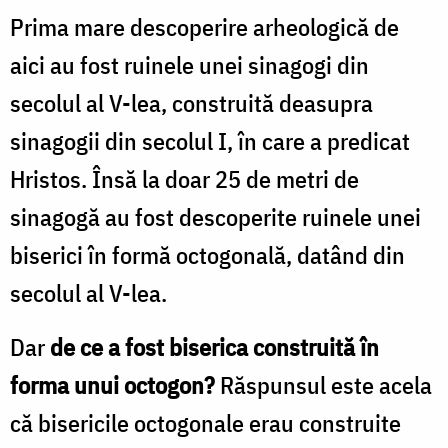
Prima mare descoperire arheologică de
aici au fost ruinele unei sinagogi din
secolul al V-lea, construită deasupra
sinagogii din secolul I, în care a predicat
Hristos. Însă la doar 25 de metri de
sinagogă au fost descoperite ruinele unei
biserici în formă octogonală, datând din
secolul al V-lea.
Dar
de ce a fost biserica construită în
forma unui octogon?
Răspunsul este acela
că bisericile octogonale erau construite