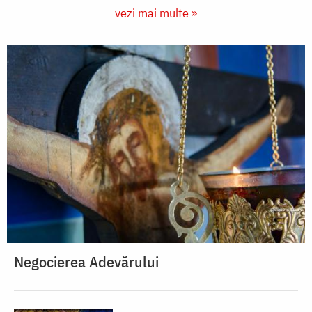
vezi mai multe »
Negocierea Adevărului