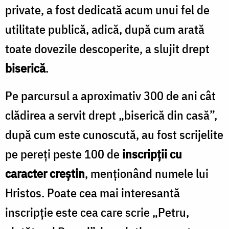
private, a fost dedicată acum unui fel de
utilitate publică, adică, după cum arată
toate dovezile descoperite, a slujit drept
biserică
.
Pe parcursul a aproximativ 300 de ani cât
clădirea a servit drept „biserică din casă”,
după cum este cunoscută, au fost scrijelite
pe pereți peste 100 de
inscripții cu
caracter creștin
, menționând numele lui
Hristos. Poate cea mai interesantă
inscripție este cea care scrie „Petru,