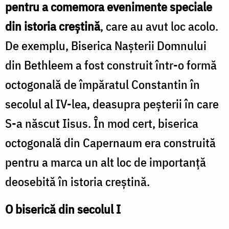
pentru a comemora evenimente speciale
din istoria creștină
, care au avut loc acolo.
De exemplu, Biserica Nașterii Domnului
din Bethleem a fost construit într-o formă
octogonală de împăratul Constantin în
secolul al IV-lea, deasupra peșterii în care
S-a născut Iisus. În mod cert, biserica
octogonală din Capernaum era construită
pentru a marca un alt loc de importanță
deosebită în istoria creștină.
O biserică din secolul I