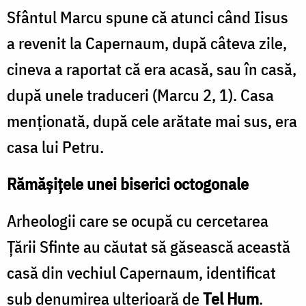
Sfântul Marcu spune că atunci când Iisus
a revenit la Capernaum, după câteva zile,
cineva a raportat că era acasă, sau în casă,
după unele traduceri (Marcu 2, 1). Casa
menționată, după cele arătate mai sus, era
casa lui Petru.
Rămășițele unei biserici octogonale
Arheologii care se ocupă cu cercetarea
Țării Sfinte au căutat să găsească această
casă din vechiul Capernaum, identificat
sub denumirea ulterioară de
Tel Hum
.