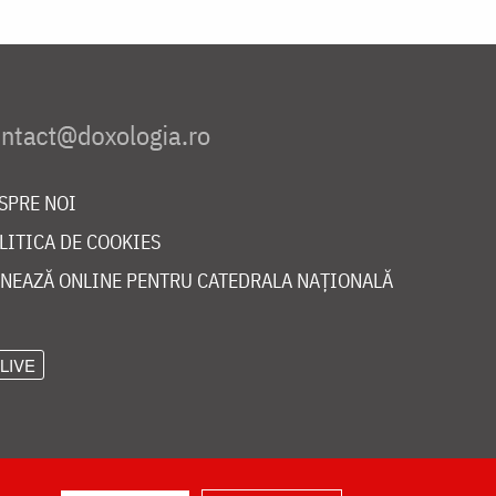
SPRE NOI
LITICA DE COOKIES
NEAZĂ ONLINE PENTRU CATEDRALA NAȚIONALĂ
LIVE