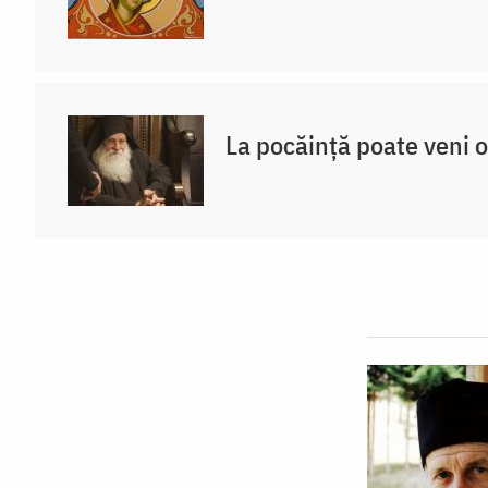
La pocăință poate veni o