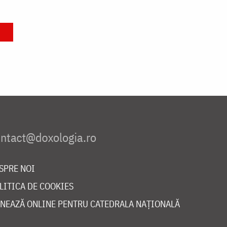
SPRE NOI
LITICA DE COOKIES
NEAZĂ ONLINE PENTRU CATEDRALA NAȚIONALĂ