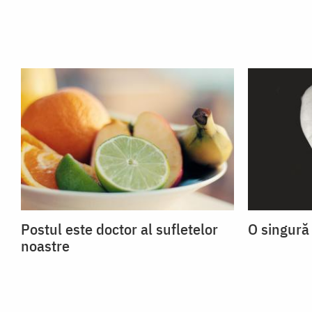
Postul este doctor al sufletelor
O singură
noastre