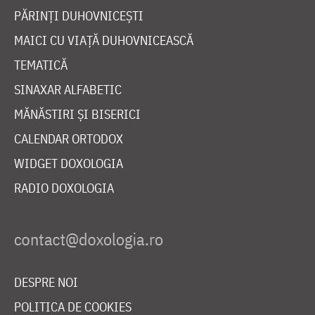
PĂRINȚI DUHOVNICEȘTI
MAICI CU VIAȚĂ DUHOVNICEASCĂ
TEMATICĂ
SINAXAR ALFABETIC
MĂNĂSTIRI ȘI BISERICI
CALENDAR ORTODOX
WIDGET DOXOLOGIA
RADIO DOXOLOGIA
DESPRE NOI
POLITICA DE COOKIES