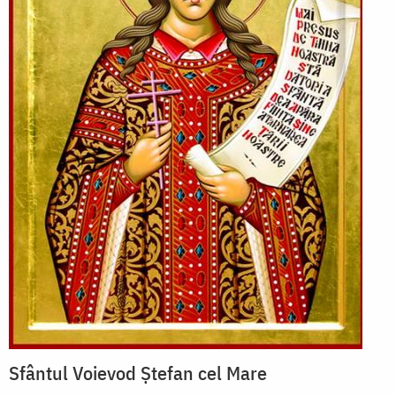
Sfântul Voievod Ștefan cel Mare