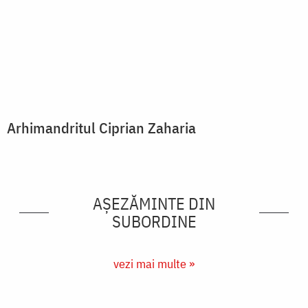
Arhimandritul Ciprian Zaharia
AȘEZĂMINTE DIN
SUBORDINE
vezi mai multe »