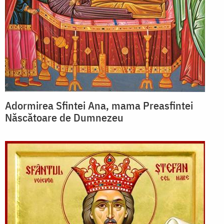
Adormirea Sfintei Ana, mama Preasfintei
Născătoare de Dumnezeu