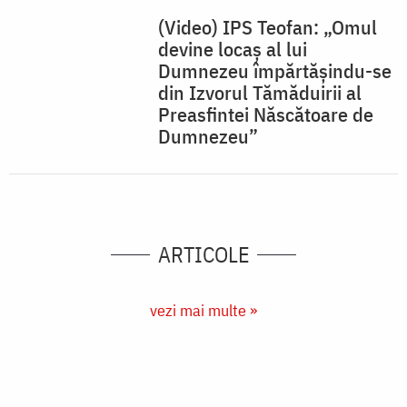
vezi mai multe »