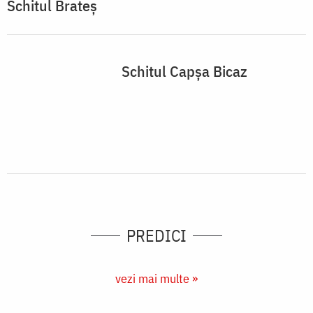
PREDICI
vezi mai multe »