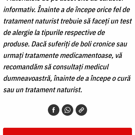
informativ. Înainte a de începe orice fel de
tratament naturist trebuie să faceți un test
de alergie la tipurile respective de
produse. Dacă suferiți de boli cronice sau
urmați tratamente medicamentoase, vă
recomandăm să consultați medicul
dumneavoastră, înainte de a începe o cură
sau un tratament naturist.