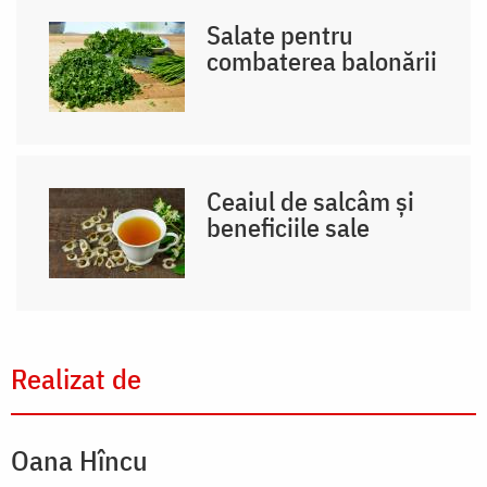
Salate pentru
combaterea balonării
Ceaiul de salcâm și
beneficiile sale
Realizat de
Oana Hîncu