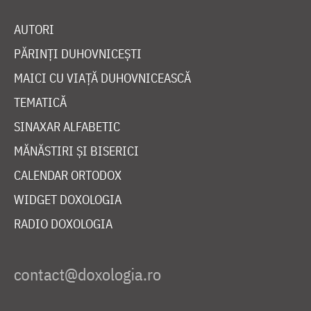
AUTORI
PĂRINȚI DUHOVNICEȘTI
MAICI CU VIAȚĂ DUHOVNICEASCĂ
TEMATICĂ
SINAXAR ALFABETIC
MĂNĂSTIRI ȘI BISERICI
CALENDAR ORTODOX
WIDGET DOXOLOGIA
RADIO DOXOLOGIA