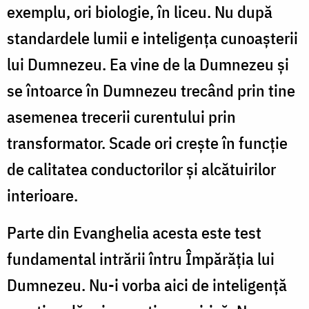
exemplu, ori biologie, în liceu. Nu după
standardele lumii e inteligența cunoașterii
lui Dumnezeu. Ea vine de la Dumnezeu și
se întoarce în Dumnezeu trecând prin tine
asemenea trecerii curentului prin
transformator. Scade ori crește în funcție
de calitatea conductorilor și alcătuirilor
interioare.
Parte din Evanghelia acesta este test
fundamental intrării întru Împărăția lui
Dumnezeu. Nu-i vorba aici de inteligență