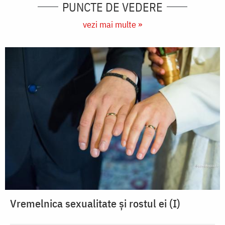
PUNCTE DE VEDERE
vezi mai multe »
Vremelnica sexualitate și rostul ei (I)