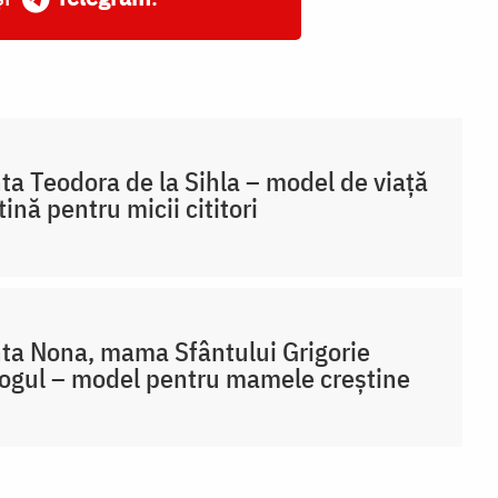
ta Teodora de la Sihla – model de viaţă
tină pentru micii cititori
ta Nona, mama Sfântului Grigorie
ogul – model pentru mamele creștine