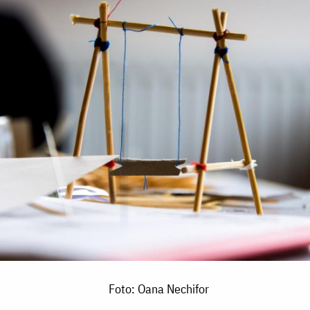
Foto: Oana Nechifor