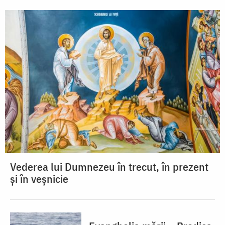
Vederea lui Dumnezeu în trecut, în prezent
și în veșnicie