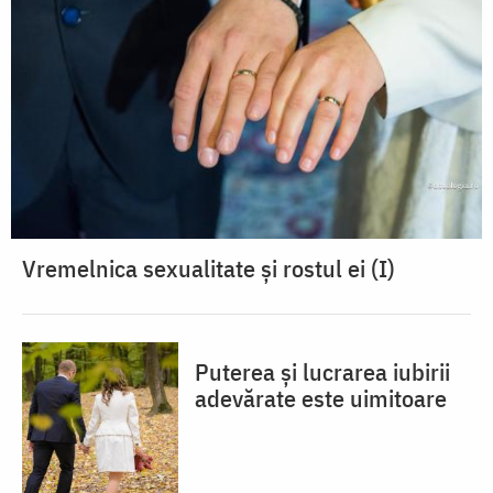
Vremelnica sexualitate și rostul ei (I)
Puterea și lucrarea iubirii
adevărate este uimitoare