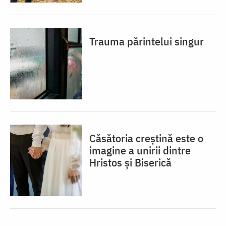
Trauma părintelui singur
Căsătoria creștină este o
imagine a unirii dintre
Hristos și Biserică