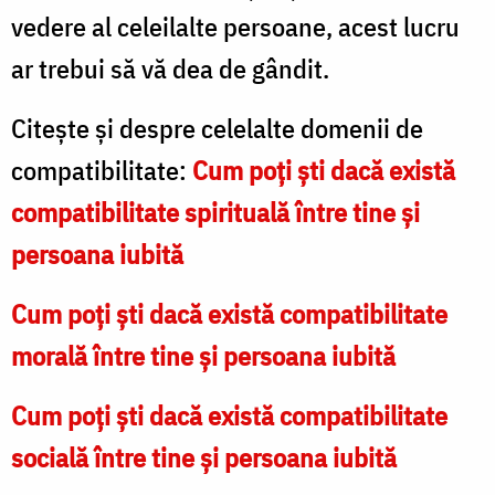
vedere al celeilalte persoane, acest lucru
ar trebui să vă dea de gândit.
Citește și despre celelalte domenii de
compatibilitate:
Cum poți ști dacă există
compatibilitate spirituală între tine și
persoana iubită
Cum poți ști dacă există compatibilitate
morală între tine și persoana iubită
Cum poți ști dacă există compatibilitate
socială între tine și persoana iubită​