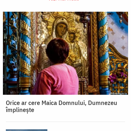
Orice ar cere Maica Domnului, Dumnezeu
împlinește