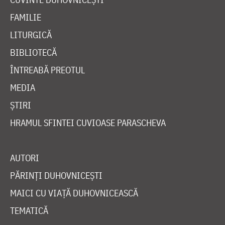
FAMILIE
LITURGICĂ
BIBLIOTECĂ
ÎNTREABĂ PREOTUL
MEDIA
ȘTIRI
HRAMUL SFINTEI CUVIOASE PARASCHEVA
AUTORI
PĂRINȚI DUHOVNICEȘTI
MAICI CU VIAȚĂ DUHOVNICEASCĂ
TEMATICĂ