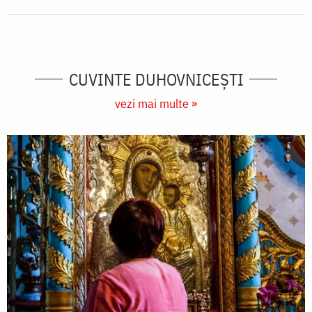
CUVINTE DUHOVNICEȘTI
vezi mai multe »