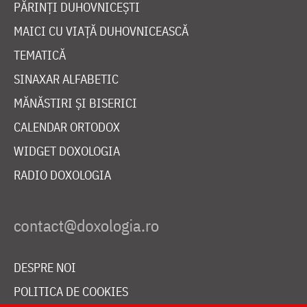
PĂRINȚI DUHOVNICEȘTI
MAICI CU VIAȚĂ DUHOVNICEASCĂ
TEMATICĂ
SINAXAR ALFABETIC
MĂNĂSTIRI ȘI BISERICI
CALENDAR ORTODOX
WIDGET DOXOLOGIA
RADIO DOXOLOGIA
DESPRE NOI
POLITICA DE COOKIES