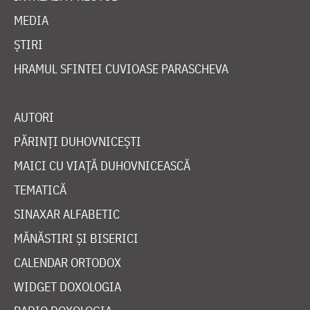
MEDIA
ȘTIRI
HRAMUL SFINTEI CUVIOASE PARASCHEVA
AUTORI
PĂRINȚI DUHOVNICEȘTI
MAICI CU VIAȚĂ DUHOVNICEASCĂ
TEMATICĂ
SINAXAR ALFABETIC
MĂNĂSTIRI ȘI BISERICI
CALENDAR ORTODOX
WIDGET DOXOLOGIA