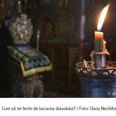
Cum să ne ferim de lucrarea diavolului? / Foto: Oana Nechifo