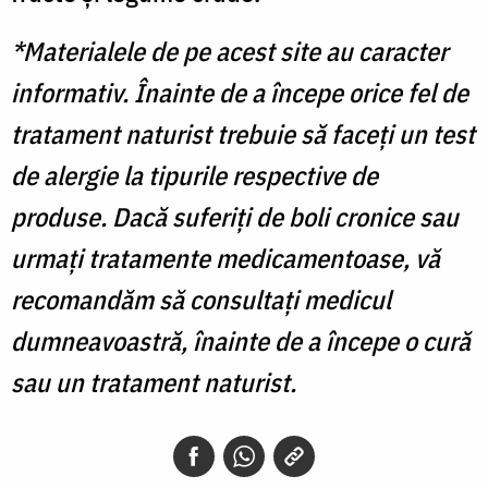
*Materialele de pe acest site au caracter
informativ. Înainte de a începe orice fel de
tratament naturist trebuie să faceți un test
de alergie la tipurile respective de
produse. Dacă suferiți de boli cronice sau
urmați tratamente medicamentoase, vă
recomandăm să consultați medicul
dumneavoastră, înainte de a începe o cură
sau un tratament naturist.