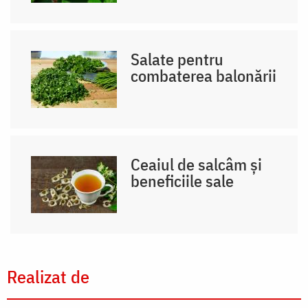
Salate pentru
combaterea balonării
Ceaiul de salcâm și
beneficiile sale
Realizat de