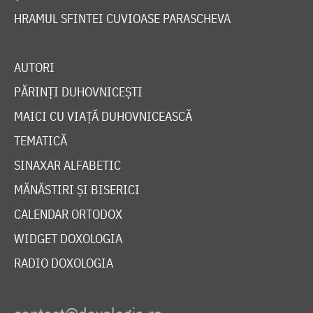
HRAMUL SFINTEI CUVIOASE PARASCHEVA
AUTORI
PĂRINȚI DUHOVNICEȘTI
MAICI CU VIAȚĂ DUHOVNICEASCĂ
TEMATICĂ
SINAXAR ALFABETIC
MĂNĂSTIRI ȘI BISERICI
CALENDAR ORTODOX
WIDGET DOXOLOGIA
RADIO DOXOLOGIA