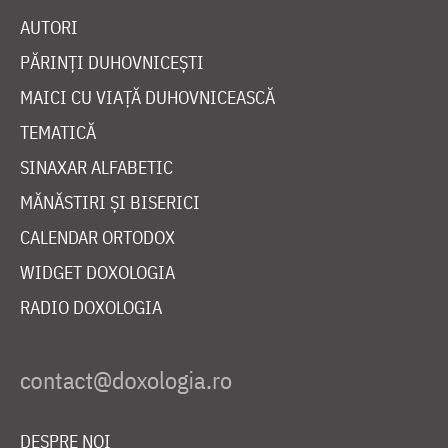
AUTORI
PĂRINȚI DUHOVNICEȘTI
MAICI CU VIAȚĂ DUHOVNICEASCĂ
TEMATICĂ
SINAXAR ALFABETIC
MĂNĂSTIRI ȘI BISERICI
CALENDAR ORTODOX
WIDGET DOXOLOGIA
RADIO DOXOLOGIA
DESPRE NOI