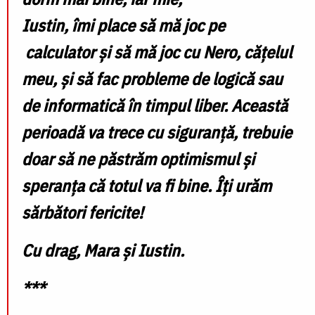
Iustin, îmi place să mă joc pe
calculator și să mă joc cu Nero, cățelul
meu, și să fac probleme de logică sau
de informatică în timpul liber. Această
perioadă va trece cu siguranță, trebuie
doar să ne păstrăm optimismul și
speranța că totul va fi bine. Îți urăm
sărbători fericite!
Cu drag,
Mara și Iustin.
***