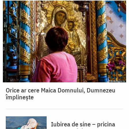
Orice ar cere Maica Domnului, Dumnezeu
împlinește
Iubirea de sine – pricina