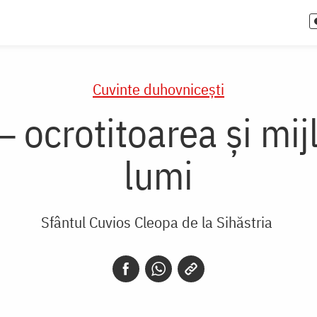
Cuvinte duhovnicești
ocrotitoarea și mijl
lumi
Sfântul Cuvios Cleopa de la Sihăstria