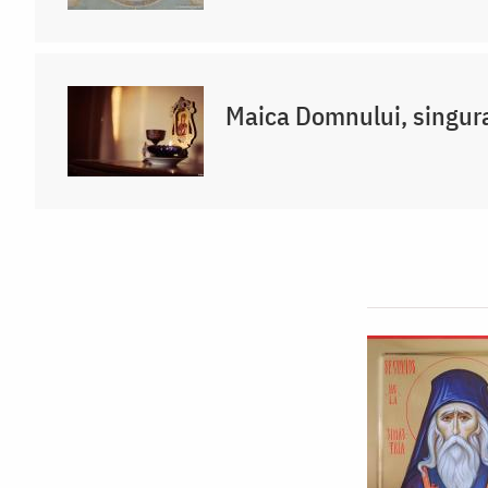
Maica Domnului, singur