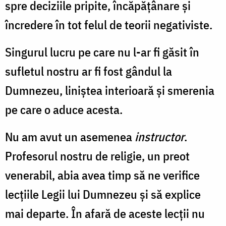
spre deciziile pripite, încăpățânare și
încredere în tot felul de teorii negativiste.
Singurul lucru pe care nu l-ar fi găsit în
sufletul nostru ar fi fost gândul la
Dumnezeu, liniștea interioară și smerenia
pe care o aduce acesta.
Nu am avut un asemenea
instructor
.
Profesorul nostru de religie, un preot
venerabil, abia avea timp să ne verifice
lecțiile Legii lui Dumnezeu și să explice
mai departe. În afară de aceste lecții nu