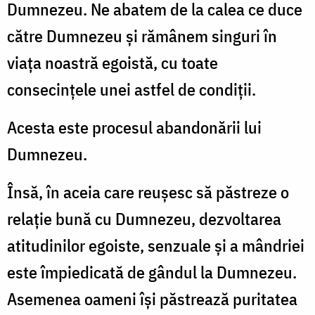
Dumnezeu. Ne abatem de la calea ce duce
către Dumnezeu și rămânem singuri în
viața noastră egoistă, cu toate
consecințele unei astfel de condiții.
Acesta este procesul abandonării lui
Dumnezeu.
Însă, în aceia care reușesc să păstreze o
relație bună cu Dumnezeu, dezvoltarea
atitudinilor egoiste, senzuale și a mândriei
este împiedicată de gândul la Dumnezeu.
Asemenea oameni își păstrează puritatea