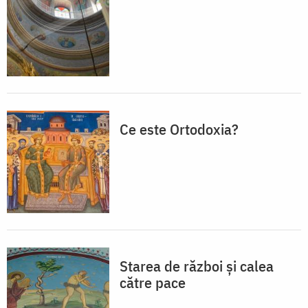
Ce este Ortodoxia?
Starea de război şi calea
către pace