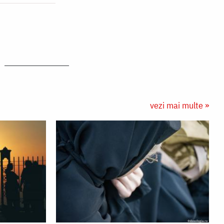
vezi mai multe »