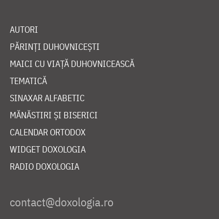
AUTORI
PĂRINȚI DUHOVNICEȘTI
MAICI CU VIAȚĂ DUHOVNICEASCĂ
TEMATICĂ
SINAXAR ALFABETIC
MĂNĂSTIRI ȘI BISERICI
CALENDAR ORTODOX
WIDGET DOXOLOGIA
RADIO DOXOLOGIA