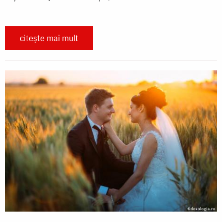
citește mai mult