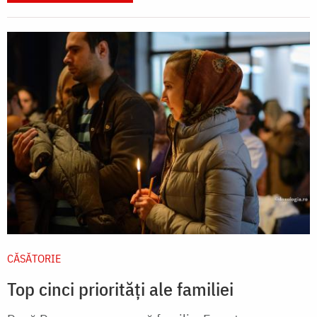
CĂSĂTORIE
Top cinci priorități ale familiei