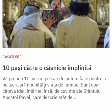
CĂSĂTORIE
10 pași către o căsnicie împlinită
Vă propun 10 lucruri pe care le putem face pentru a
ne lucra și îmbunătăți viața de familie. Sunt doar
câteva idei, întărite, însă, de cuvinte ale Sfântului
Apostol Pavel, care descrie atât de...