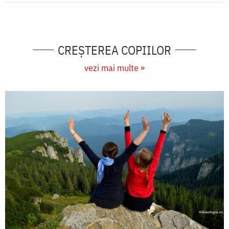
CREŞTEREA COPIILOR
vezi mai multe »