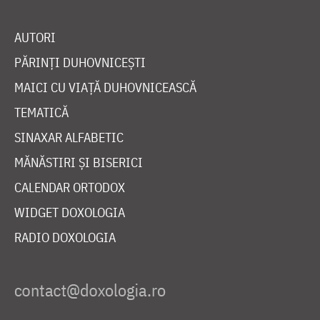
AUTORI
PĂRINȚI DUHOVNICEȘTI
MAICI CU VIAȚĂ DUHOVNICEASCĂ
TEMATICĂ
SINAXAR ALFABETIC
MĂNĂSTIRI ȘI BISERICI
CALENDAR ORTODOX
WIDGET DOXOLOGIA
RADIO DOXOLOGIA