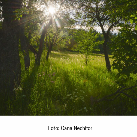
Foto: Oana Nechifor