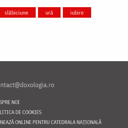
slăbiciune
ură
iubire
SPRE NOI
LITICA DE COOKIES
NEAZĂ ONLINE PENTRU CATEDRALA NAȚIONALĂ