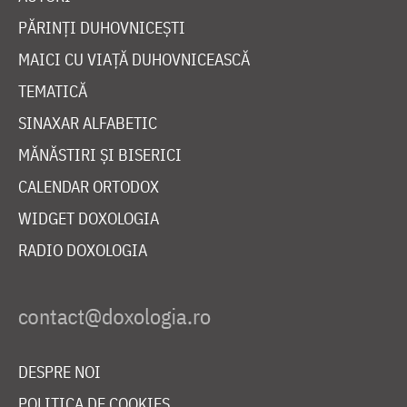
PĂRINȚI DUHOVNICEȘTI
MAICI CU VIAȚĂ DUHOVNICEASCĂ
TEMATICĂ
SINAXAR ALFABETIC
MĂNĂSTIRI ȘI BISERICI
CALENDAR ORTODOX
WIDGET DOXOLOGIA
RADIO DOXOLOGIA
DESPRE NOI
POLITICA DE COOKIES