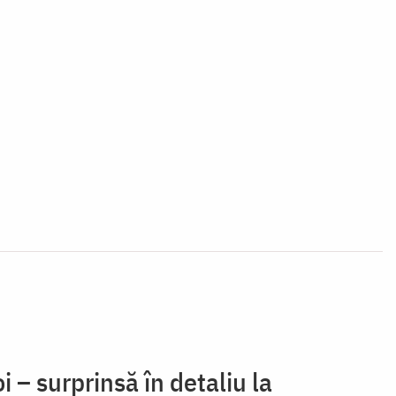
 – surprinsă în detaliu la