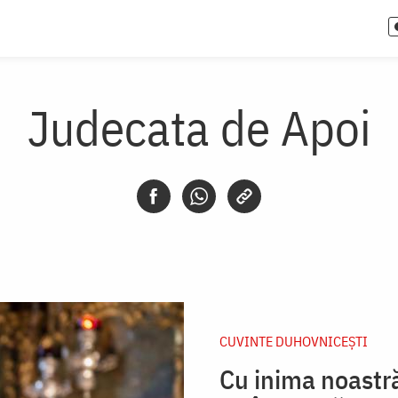
Judecata de Apoi
CUVINTE DUHOVNICEȘTI
Cu inima noastră