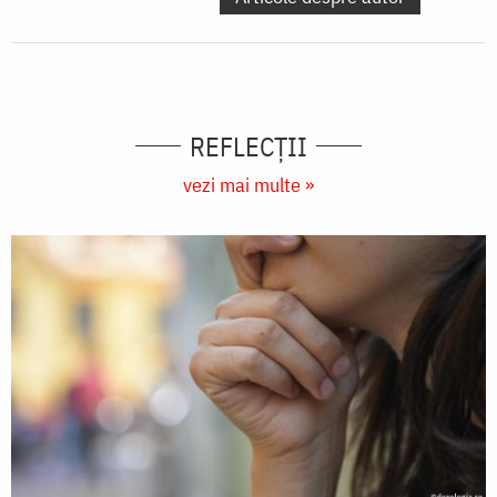
REFLECȚII
vezi mai multe »