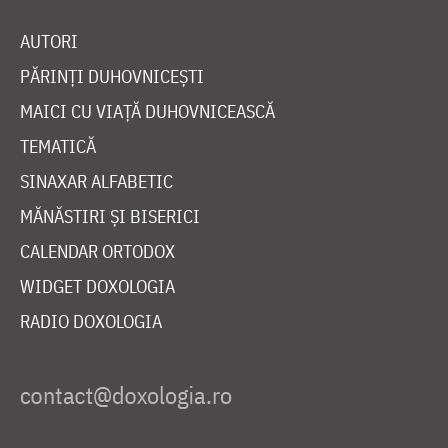
AUTORI
PĂRINȚI DUHOVNICEȘTI
MAICI CU VIAȚĂ DUHOVNICEASCĂ
TEMATICĂ
SINAXAR ALFABETIC
MĂNĂSTIRI ȘI BISERICI
CALENDAR ORTODOX
WIDGET DOXOLOGIA
RADIO DOXOLOGIA