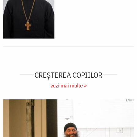
CREŞTEREA COPIILOR
vezi mai multe »