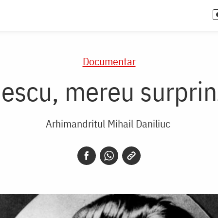
Documentar
escu, mereu surprin
Arhimandritul Mihail Daniliuc