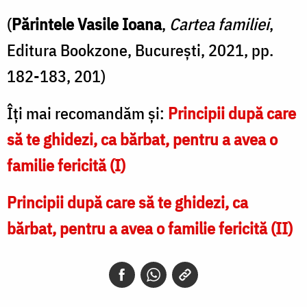
(
Părintele Vasile Ioana
,
Cartea familiei
,
Editura Bookzone, București, 2021, pp.
182-183, 201)
Îți mai recomandăm și:
Principii după care
să te ghidezi, ca bărbat, pentru a avea o
familie fericită (I)
Principii după care să te ghidezi, ca
bărbat, pentru a avea o familie fericită (II)