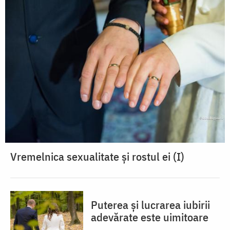
Vremelnica sexualitate și rostul ei (I)
Puterea și lucrarea iubirii
adevărate este uimitoare