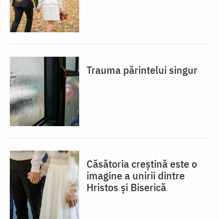
Trauma părintelui singur
Căsătoria creștină este o
imagine a unirii dintre
Hristos și Biserică