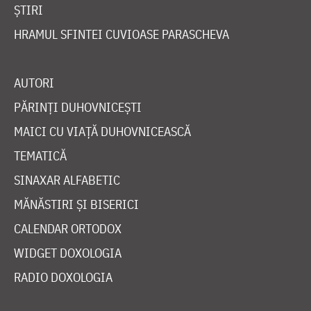
ȘTIRI
HRAMUL SFINTEI CUVIOASE PARASCHEVA
AUTORI
PĂRINȚI DUHOVNICEȘTI
MAICI CU VIAȚĂ DUHOVNICEASCĂ
TEMATICĂ
SINAXAR ALFABETIC
MĂNĂSTIRI ȘI BISERICI
CALENDAR ORTODOX
WIDGET DOXOLOGIA
RADIO DOXOLOGIA