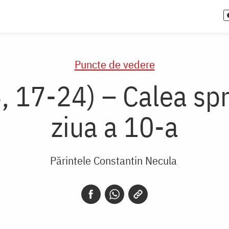
Puncte de vedere
, 17-24) – Calea spr
ziua a 10-a
Părintele Constantin Necula