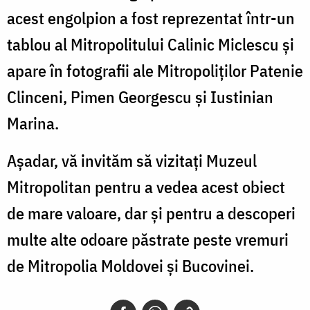
acest engolpion a fost reprezentat într-un
tablou al Mitropolitului Calinic Miclescu și
apare în fotografii ale Mitropoliților Patenie
Clinceni, Pimen Georgescu și Iustinian
Marina.
Așadar, vă invităm să vizitați Muzeul
Mitropolitan pentru a vedea acest obiect
de mare valoare, dar și pentru a descoperi
multe alte odoare păstrate peste vremuri
de Mitropolia Moldovei și Bucovinei.