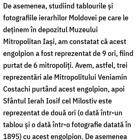
De asemenea, studiind tablourile și
fotografiile ierarhilor Moldovei pe care le
deținem în depozitul Muzeului
Mitropolitan Iași, am constatat că acest
engolpion a fost reprezentat de 9 ori, fiind
purtat de 6 mitropoliți. Avem, astfel, trei
reprezentări ale Mitropolitului Veniamin
Costachi purtând acest engolpion, apoi
Sfântul Ierah Iosif cel Milostiv este
reprezentat de două ori (o dată într-un
tablou și o dată într-o fotografie datată în
1895) cu acest engolpion. De asemenea