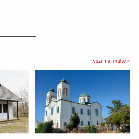
vezi mai multe »