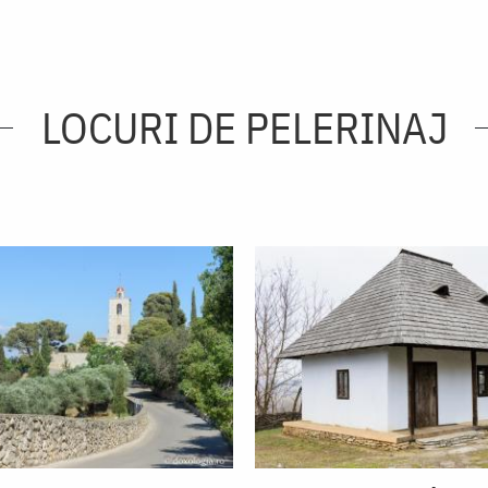
LOCURI DE PELERINAJ