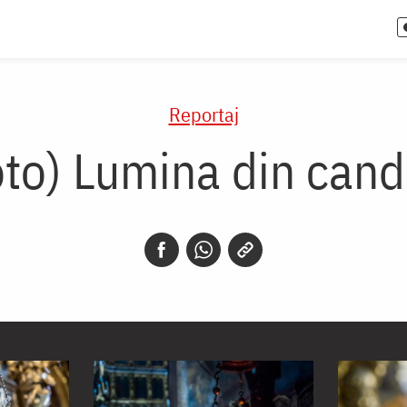
Reportaj
oto) Lumina din cand