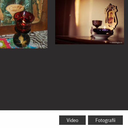
Video
Fotografii